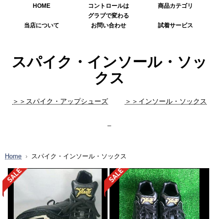
HOME
コントロールは
商品カテゴリ
グラブで変わる
当店について
お問い合わせ
試着サービス
スパイク・インソール・ソッ
クス
＞＞スパイク・アップシューズ
＞＞インソール・ソックス
_
Home
スパイク・インソール・ソックス