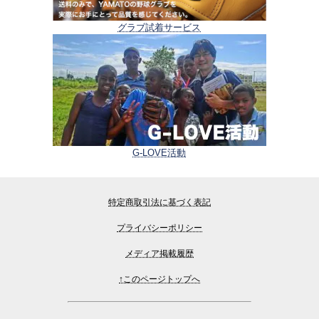
グラブ試着サービス
G-LOVE活動
特定商取引法に基づく表記
プライバシーポリシー
メディア掲載履歴
↑このページトップへ