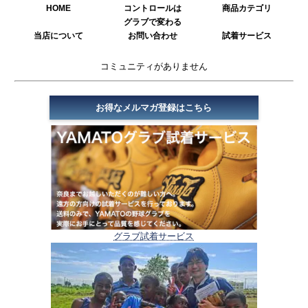
HOME
コントロールは
商品カテゴリ
グラブで変わる
当店について
お問い合わせ
試着サービス
コミュニティがありません
お得なメルマガ登録はこちら
グラブ試着サービス