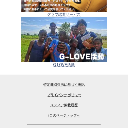
グラブ試着サービス
G-LOVE活動
特定商取引法に基づく表記
プライバシーポリシー
メディア掲載履歴
↑このページトップへ