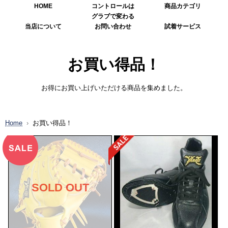
HOME
コントロールは
商品カテゴリ
グラブで変わる
当店について
お問い合わせ
試着サービス
お買い得品！
お得にお買い上げいただける商品を集めました。
Home
お買い得品！
SOLD OUT