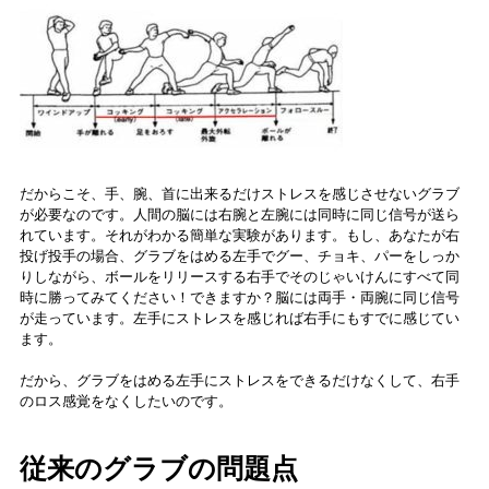
だからこそ、手、腕、首に出来るだけストレスを感じさせないグラブ
が必要なのです。人間の脳には右腕と左腕には同時に同じ信号が送ら
れています。それがわかる簡単な実験があります。もし、あなたが右
投げ投手の場合、グラブをはめる左手でグー、チョキ、パーをしっか
りしながら、ボールをリリースする右手でそのじゃいけんにすべて同
時に勝ってみてください！できますか？脳には両手・両腕に同じ信号
が走っています。左手にストレスを感じれば右手にもすでに感じてい
ます。
だから、グラブをはめる左手にストレスをできるだけなくして、右手
のロス感覚をなくしたいのです。
従来のグラブの問題点