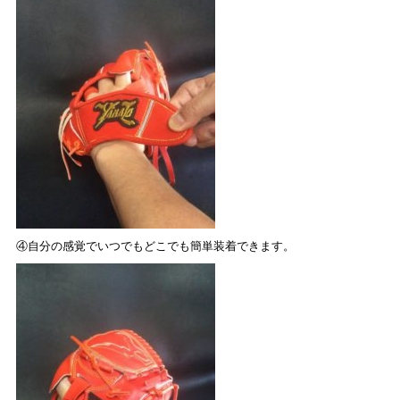
④自分の感覚でいつでもどこでも簡単装着できます。