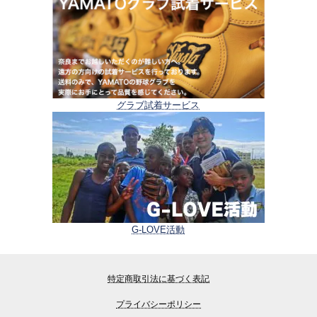
グラブ試着サービス
G-LOVE活動
特定商取引法に基づく表記
プライバシーポリシー