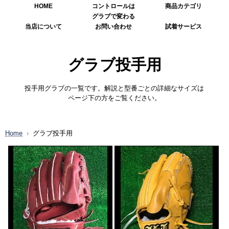
HOME
コントロールは
商品カテゴリ
グラブで変わる
当店について
お問い合わせ
試着サービス
グラブ投手用
投手用グラブの一覧です。解説と型番ごとの詳細なサイズは
ページ下の方をご覧ください。
Home
グラブ投手用