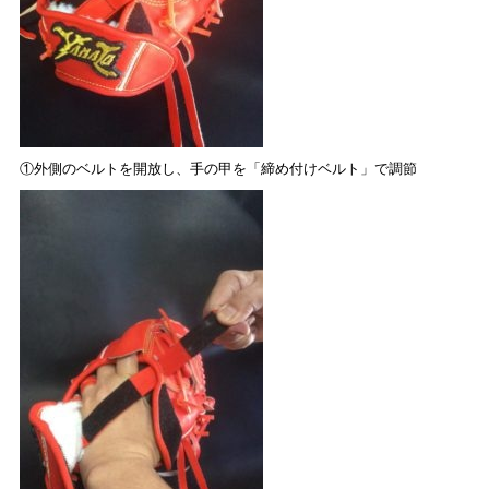
①外側のベルトを開放し、手の甲を「締め付けベルト」で調節