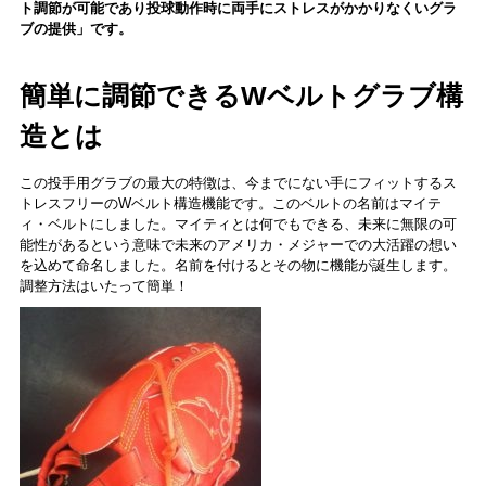
ト調節が可能であり投球動作時に両手にストレスがかかりなくいグラ
ブの提供」です。
簡単に調節できるWベルトグラブ構
造とは
この投手用グラブの最大の特徴は、今までにない手にフィットするス
トレスフリーのWベルト構造機能です。このベルトの名前はマイテ
ィ・ベルトにしました。マイティとは何でもできる、未来に無限の可
能性があるという意味で未来のアメリカ・メジャーでの大活躍の想い
を込めて命名しました。名前を付けるとその物に機能が誕生します。
調整方法はいたって簡単！