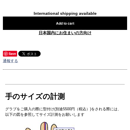
International shipping available
Add to cart
日本国内にお住まいの方向け
Save
通報する
手のサイズの計測
グラブをご購入の際に型付け(別途5500円（税込）)をされる際には、
以下の図を参照してサイズ計測をお願いします