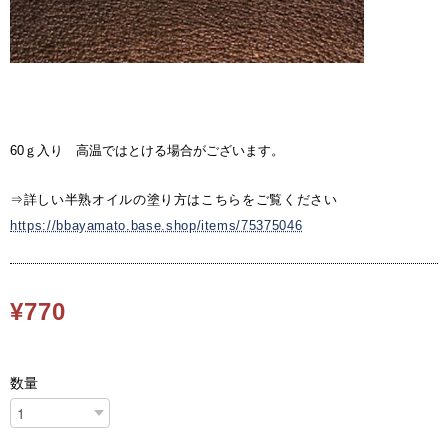
60ｇ入り 高温ではとける場合がございます。
⇒詳しい半熟オイルの塗り方はこちらをご覧ください
https://bbayamato.base.shop/items/75375046
¥770
数量