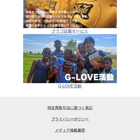
グラブ試着サービス
G-LOVE活動
特定商取引法に基づく表記
プライバシーポリシー
メディア掲載履歴