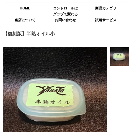
HOME
コントロールは
商品カテゴリ
グラブで変わる
当店について
お問い合わせ
試着サービス
【復刻版】半熟オイル小