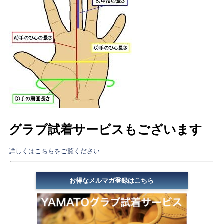
グラブ試着サービスもございます
詳しくはこちらをご覧ください
お得なメルマガ登録はこちら