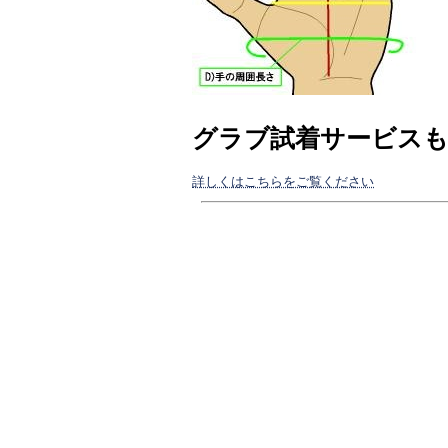
グラブ試着サービス
詳しくはこちらをご覧ください