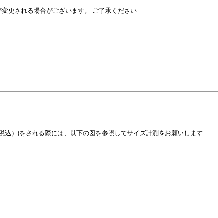
が変更される場合がございます。 ご了承ください
円（税込）)をされる際には、以下の図を参照してサイズ計測をお願いします