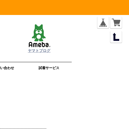
ヤマトブログ
問い合わせ
試着サービス