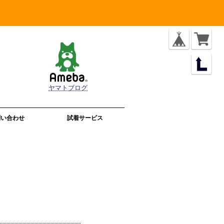
ヤマトブログ
問い合わせ
試着サービス