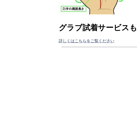
グラブ試着サービス
詳しくはこちらをご覧ください