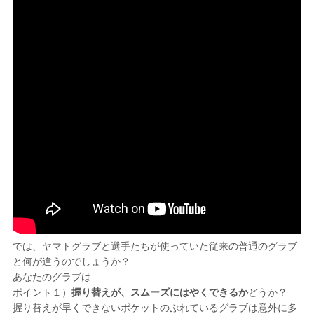
では、ヤマトグラブと選手たちが使っていた従来の普通のグラブ
と何が違うのでしょうか？
あなたのグラブは
ポイント１）
握り替えが、スムーズにはやくできるか
どうか？
握り替えが早くできないポケットのぶれているグラブは意外に多