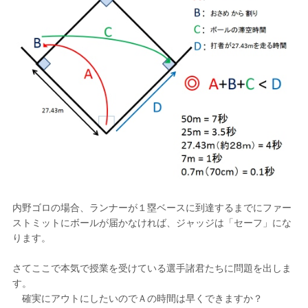
内野ゴロの場合、ランナーが１塁ベースに到達するまでにファー
ストミットにボールが届かなければ、ジャッジは「セーフ」にな
ります。
さてここで本気で授業を受けている選手諸君たちに問題を出しま
す。
確実にアウトにしたいのでＡの時間は早くできますか？