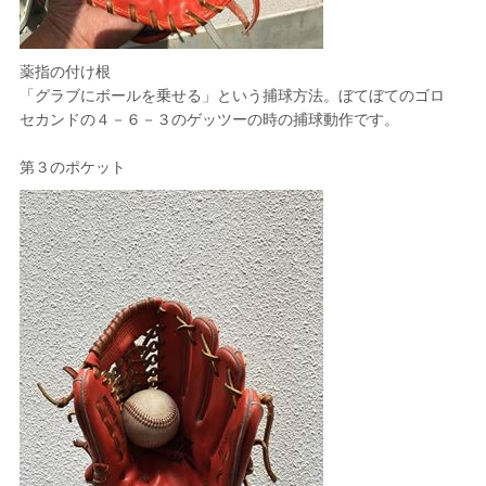
薬指の付け根
「グラブにボールを乗せる」という捕球方法。ぼてぼてのゴロ
セカンドの４－６－３のゲッツーの時の捕球動作です。
第３のポケット