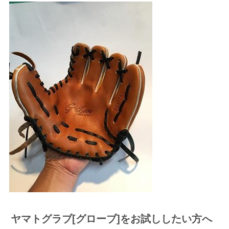
ヤマトグラブ[グローブ]をお試ししたい方へ