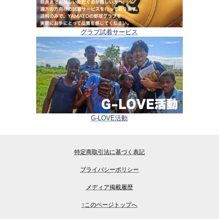
グラブ試着サービス
G-LOVE活動
特定商取引法に基づく表記
プライバシーポリシー
メディア掲載履歴
↑このページトップへ