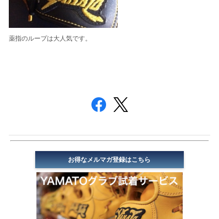
薬指のループは大人気です。
お得なメルマガ登録はこちら