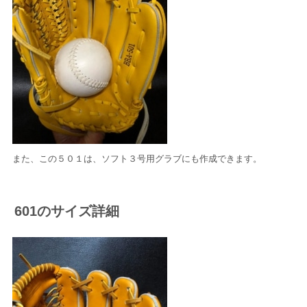
また、この５０１は、ソフト３号用グラブにも作成できます。
601のサイズ詳細