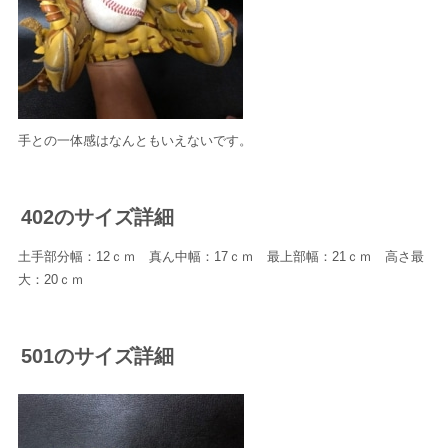
手との一体感はなんともいえないです。
402のサイズ詳細
土手部分幅：12ｃｍ 真ん中幅：17ｃｍ 最上部幅：21ｃｍ 高さ最
大：20ｃｍ
501のサイズ詳細