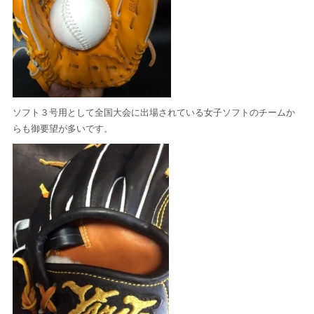
ソフト３号用として全国大会に出場されている女子ソフトのチームか
らも御要望が多いです。