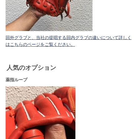
回外グラブと、当社の提唱する回内グラブの違いについて詳しく
はこちらのページをご覧ください。
人気のオプション
薬指ループ