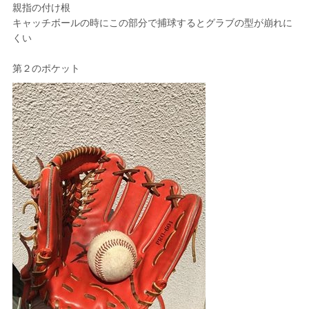
親指の付け根
キャッチボールの時にこの部分で捕球するとグラブの型が崩れに
くい
第２のポケット